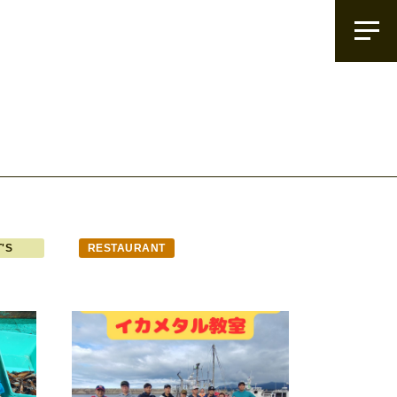
'S
RESTAURANT