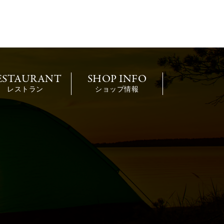
ESTAURANT
SHOP INFO
レストラン
ショップ情報