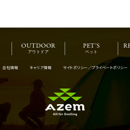
OUTDOOR
PET’S
R
アウトドア
ペット
会社情報
キャリア情報
サイトポリシー／プライベートポリシー