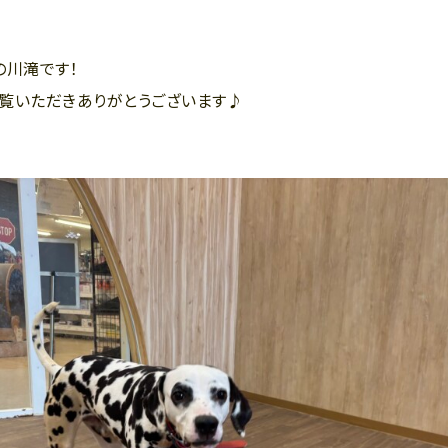
の川滝です！
覧いただきありがとうございます♪