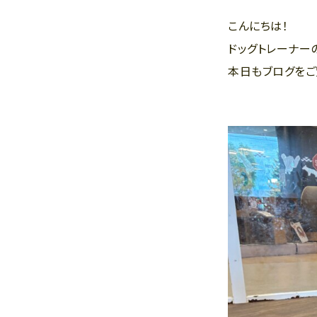
こんにちは！
ドッグトレーナー
本日もブログをご