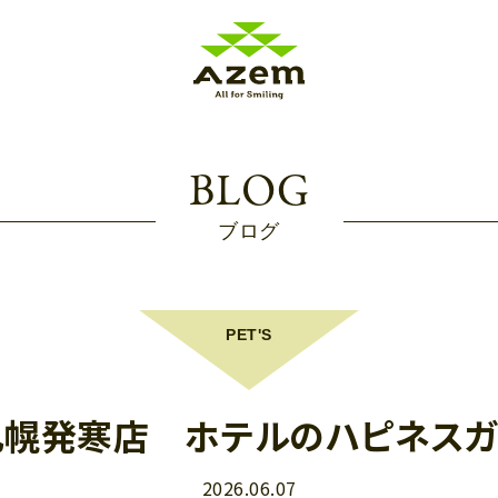
BLOG
ブログ
PET'S
m札幌発寒店 ホテルのハピネスガ
2026.06.07