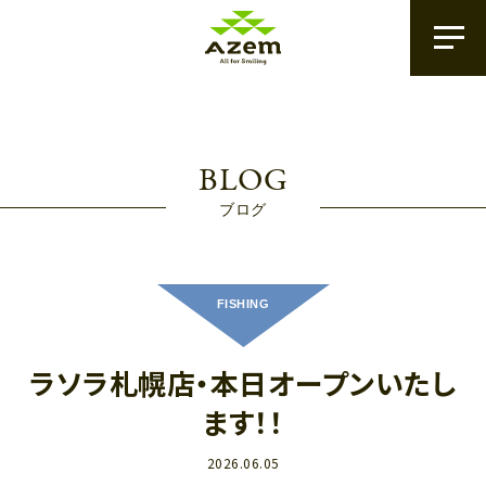
BLOG
ブログ
FISHING
ラソラ札幌店・本日オープンいたし
ます！！
2026.06.05