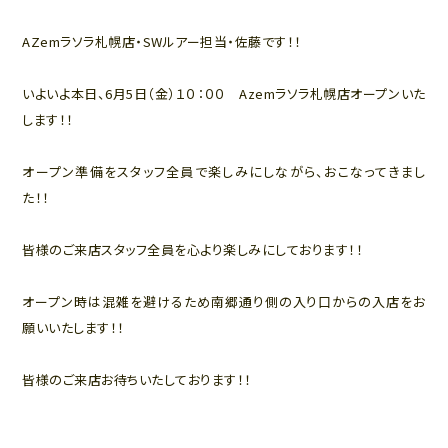
AZemラソラ札幌店・SWルアー担当・佐藤です！！
いよいよ本日、6月5日（金）１０：００ Azemラソラ札幌店オープンいた
します！！
オープン準備をスタッフ全員で楽しみにしながら、おこなってきまし
た！！
皆様のご来店スタッフ全員を心より楽しみにしております！！
オープン時は混雑を避けるため南郷通り側の入り口からの入店をお
願いいたします！！
皆様のご来店お待ちいたしております！！