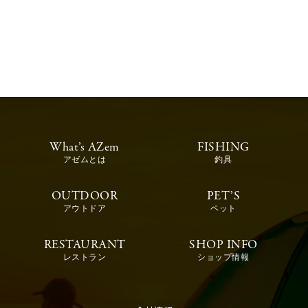
What’s AZem
FISHING
アゼムとは
釣具
OUTDOOR
PET’S
アウトドア
ペット
RESTAURANT
SHOP INFO
レストラン
ショップ情報