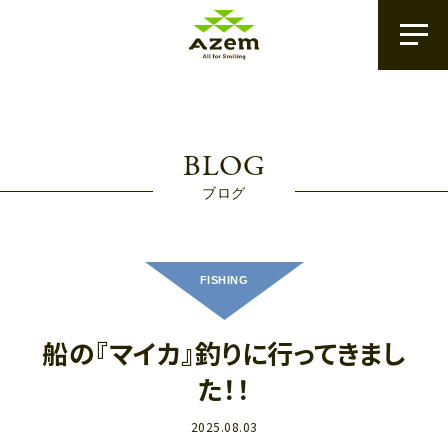
BLOG
ブログ
FISHING
船の『マイカ』釣りに行ってきまし
た！！
2025.08.03