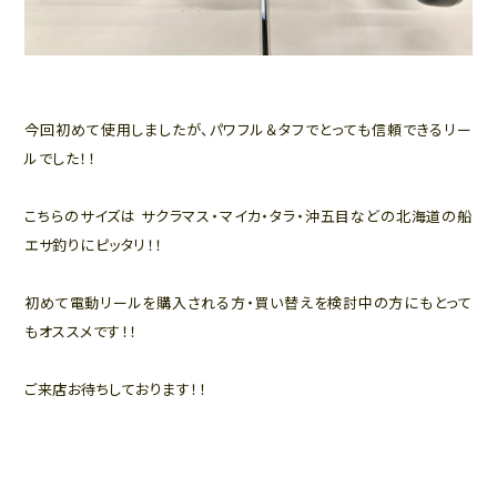
今回初めて使用しましたが、パワフル＆タフでとっても信頼できるリー
ルでした！！
こちらのサイズは サクラマス・マイカ・タラ・沖五目などの北海道の船
エサ釣りにピッタリ！！
初めて電動リールを購入される方・買い替えを検討中の方にもとって
もオススメです！！
ご来店お待ちしております！！