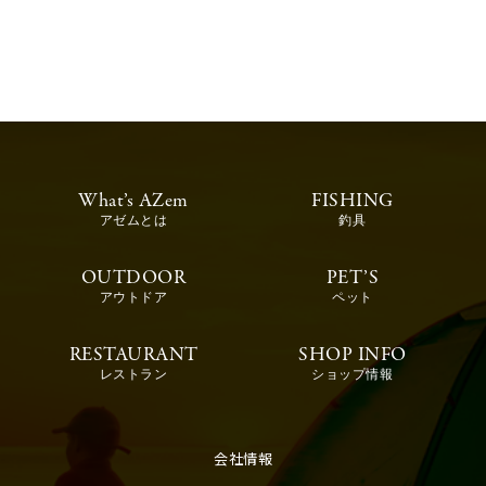
What’s AZem
FISHING
アゼムとは
釣具
OUTDOOR
PET’S
アウトドア
ペット
RESTAURANT
SHOP INFO
レストラン
ショップ情報
会社情報