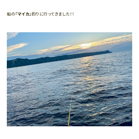
船の『
マイカ
』釣りに行ってきました！！