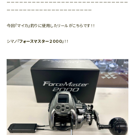
ーーーーーーーーーーーーーーーーーーーーーーーーーーーーー
ーーーーーーーーーーーーーーーーーーーーー
今回『マイカ』釣りに使用したリールがこちらです！！
シマノ『
フォースマスター２０００
』！！